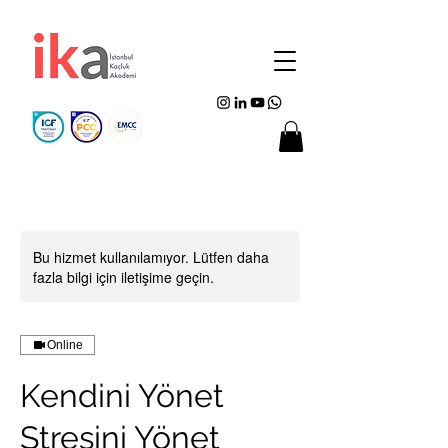
Bu hizmet kullanılamıyor. Lütfen daha
fazla bilgi için iletişime geçin.
Online
Kendini Yönet
Stresini Yönet