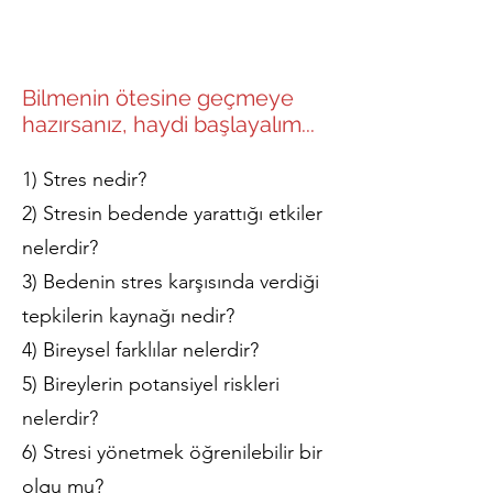
Bilmenin ötesine geçmeye
hazırsanız, haydi başlayalım...
1) Stres nedir?
2) Stresin bedende yarattığı etkiler
nelerdir?
3) Bedenin stres karşısında verdiği
tepkilerin kaynağı nedir?
4) Bireysel farklılar nelerdir?
5) Bireylerin potansiyel riskleri
nelerdir?
6) Stresi yönetmek öğrenilebilir bir
olgu mu?