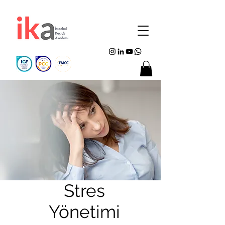
Stres
Yönetimi